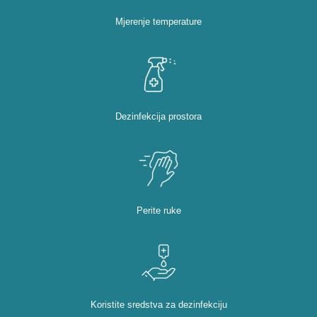
Mjerenje temperature
Dezinfekcija prostora
Perite ruke
Koristite sredstva za dezinfekciju